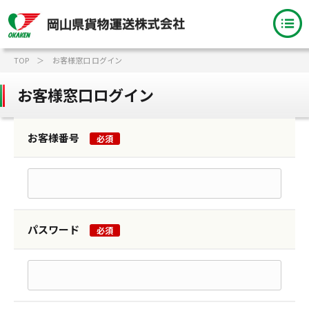
TOP
お客様窓口 ログイン
お客様窓口ログイン
お客様番号
必須
パスワード
必須