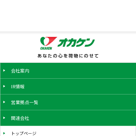
会社案内
IR情報
営業拠点一覧
関連会社
トップページ