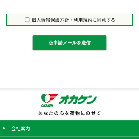
個人情報保護方針・利用規約に同意する
仮申請メールを送信
会社案内