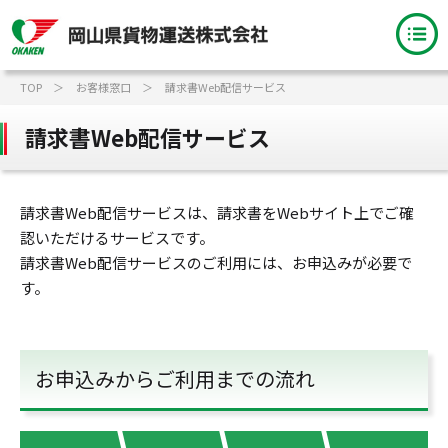
TOP
お客様窓口
請求書Web配信サービス
請求書Web配信サービス
請求書Web配信サービスは、請求書をWebサイト上でご確
認いただけるサービスです。
請求書Web配信サービスのご利用には、お申込みが必要で
す。
お申込みからご利用までの流れ