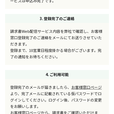
ービスは申込み完了です。
3. 登録完了のご連絡
請求書Web配信サービス内容を弊社で確認し、お客様
窓口登録完了のご連絡をメールにてお送りさせていた
だきます。
登録まで、10営業日程度掛かる場合がございます。完
了の通知をお待ちください。
4. ご利用可能
登録完了のメールが届きましたら、
お客様窓口ページ
より、完了メールに記載されている仮パスワードでロ
グインしてください。ログイン後、パスワードの変更
をお願いします。
お客様窓口ページから、請求書をご確認いただけま