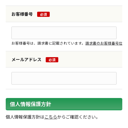
お客様番号
必須
お客様番号は、請求書に記載されています。
請求書のお客様番号位置
メールアドレス
必須
個人情報保護方針
個人情報保護方針は
こちら
からご確認ください。