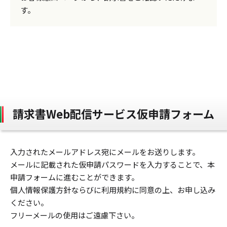
す。
請求書Web配信サービス仮申請フォーム
入力されたメールアドレス宛にメールをお送りします。
メールに記載された仮申請パスワードを入力することで、本
申請フォームに進むことができます。
個人情報保護方針ならびに利用規約に同意の上、お申し込み
ください。
フリーメールの使用はご遠慮下さい。